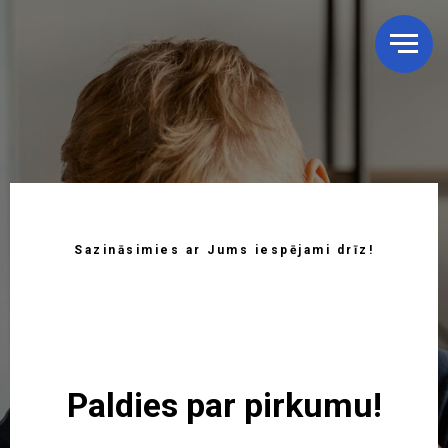
Sazināsimies ar Jums iespējami drīz!
Paldies par pirkumu!