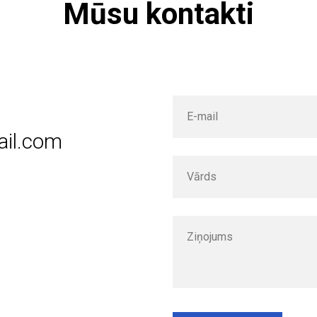
Mūsu kontakti
E-mail
ail.com
Vārds
Ziņojums